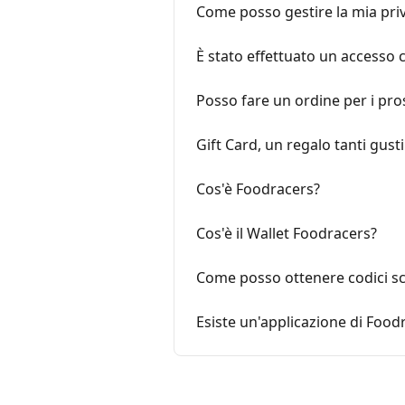
Come posso gestire la mia pri
È stato effettuato un accesso 
Posso fare un ordine per i pro
Gift Card, un regalo tanti gusti
Cos'è Foodracers?
Cos'è il Wallet Foodracers?
Come posso ottenere codici s
Esiste un'applicazione di Food