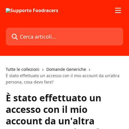
Vai al contenuto principale
Cerca articoli…
Tutte le collezioni
Domande Generiche
È stato effettuato un accesso con il mio account da un'altra
persona, cosa devo fare?
È stato effettuato un
accesso con il mio
account da un'altra