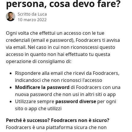
persona, cosa devo fare?
Scritto da
Luca
10 marzo 2022
Ogni volta che effettui un accesso con le tue 
credenziali (email e password), Foodracers ti avvisa 
via email. Nel caso in cui non riconoscessi questo 
accesso in quanto non hai effettuato tu questa 
operazione di consigliamo di:
Rispondere alla email che ricevi da Foodracers, 
indicandoci che non riconosci l'accesso
Modificare la password
 di Foodracers con una 
nuova password che non usi in altri siti o app
Utilizzare sempre 
password diverse
 per ogni 
sito o app che utilizzi
Perché è successo? Foodracers non è sicuro?
Foodracers è una piattaforma sicura che non 