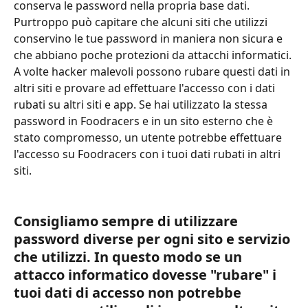
conserva le password nella propria base dati. 
Purtroppo può capitare che alcuni siti che utilizzi 
conservino le tue password in maniera non sicura e 
che abbiano poche protezioni da attacchi informatici. 
A volte hacker malevoli possono rubare questi dati in 
altri siti e provare ad effettuare l'accesso con i dati 
rubati su altri siti e app. Se hai utilizzato la stessa 
password in Foodracers e in un sito esterno che è 
stato compromesso, un utente potrebbe effettuare 
l'accesso su Foodracers con i tuoi dati rubati in altri 
siti.
Consigliamo sempre di utilizzare 
password diverse per ogni sito e servizio 
che utilizzi. In questo modo se un 
attacco informatico dovesse "rubare" i 
tuoi dati di accesso non potrebbe 