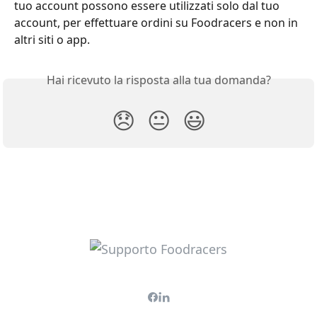
tuo account possono essere utilizzati solo dal tuo 
account, per effettuare ordini su Foodracers e non in 
altri siti o app.
Hai ricevuto la risposta alla tua domanda?
😞
😐
😃