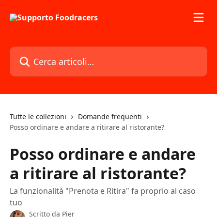
Vai al contenuto principale
Cerca articoli…
Tutte le collezioni
Domande frequenti
Posso ordinare e andare a ritirare al ristorante?
Posso ordinare e andare
a ritirare al ristorante?
La funzionalità "Prenota e Ritira" fa proprio al caso
tuo
Scritto da
Pier