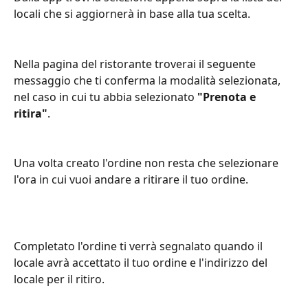
locali che si aggiornerà in base alla tua scelta.
Nella pagina del ristorante troverai il seguente 
messaggio che ti conferma la modalità selezionata, 
nel caso in cui tu abbia selezionato 
"Prenota e 
ritira"
.
Una volta creato l'ordine non resta che selezionare 
l'ora in cui vuoi andare a ritirare il tuo ordine.
Completato l'ordine ti verrà segnalato quando il 
locale avrà accettato il tuo ordine e l'indirizzo del 
locale per il ritiro.