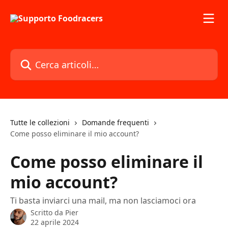
Vai al contenuto principale
Cerca articoli…
Tutte le collezioni
Domande frequenti
Come posso eliminare il mio account?
Come posso eliminare il
mio account?
Ti basta inviarci una mail, ma non lasciamoci ora
Scritto da
Pier
22 aprile 2024