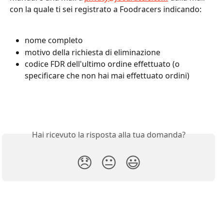
con la quale ti sei registrato a Foodracers indicando:
nome completo
motivo della richiesta di eliminazione
codice FDR dell'ultimo ordine effettuato (o 
specificare che non hai mai effettuato ordini)
Hai ricevuto la risposta alla tua domanda?
😞
😐
😃