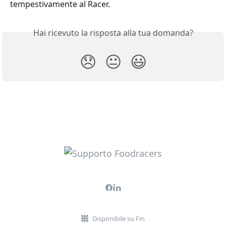
tempestivamente al Racer.
Hai ricevuto la risposta alla tua domanda?
😞
😐
😃
Disponibile su Fin