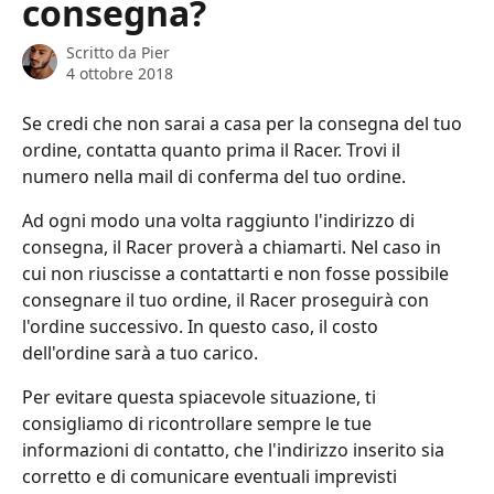
consegna?
Scritto da
Pier
4 ottobre 2018
Se credi che non sarai a casa per la consegna del tuo 
ordine, contatta quanto prima il Racer. Trovi il 
numero nella mail di conferma del tuo ordine.
Ad ogni modo una volta raggiunto l'indirizzo di 
consegna, il Racer proverà a chiamarti. Nel caso in 
cui non riuscisse a contattarti e non fosse possibile 
consegnare il tuo ordine, il Racer proseguirà con 
l'ordine successivo. In questo caso, il costo 
dell'ordine sarà a tuo carico.
Per evitare questa spiacevole situazione, ti 
consigliamo di ricontrollare sempre le tue 
informazioni di contatto, che l'indirizzo inserito sia 
corretto e di comunicare eventuali imprevisti 