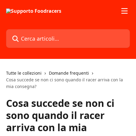
Vai al contenuto principale
Cerca articoli…
Tutte le collezioni
Domande frequenti
Cosa succede se non ci sono quando il racer arriva con la
mia consegna?
Cosa succede se non ci
sono quando il racer
arriva con la mia