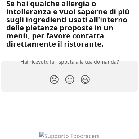
Se hai qualche allergia o 
intolleranza e vuoi saperne di più 
sugli ingredienti usati all'interno 
delle pietanze proposte in un 
menù, per favore contatta 
direttamente il ristorante.
Hai ricevuto la risposta alla tua domanda?
😞
😐
😃