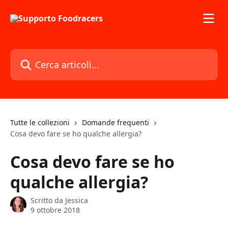
Vai al contenuto principale
Cerca articoli…
Tutte le collezioni
Domande frequenti
Cosa devo fare se ho qualche allergia?
Cosa devo fare se ho
qualche allergia?
Scritto da
Jessica
9 ottobre 2018