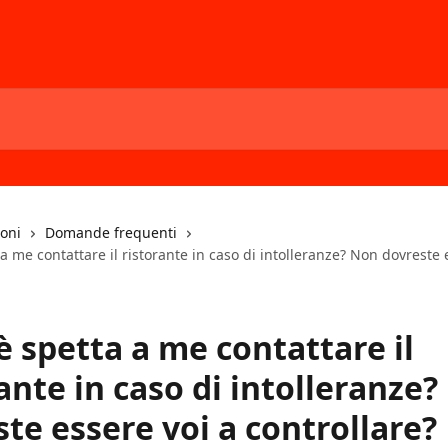
ioni
Domande frequenti
a me contattare il ristorante in caso di intolleranze? Non dovreste 
 spetta a me contattare il
ante in caso di intolleranze
te essere voi a controllare?